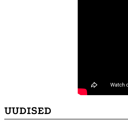
UUDISED