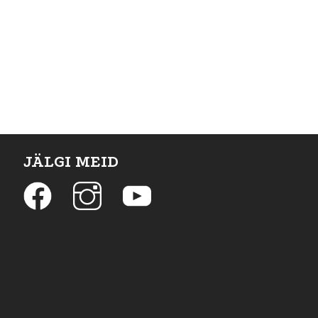
JÄLGI MEID