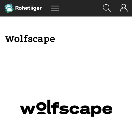
Wolfscape